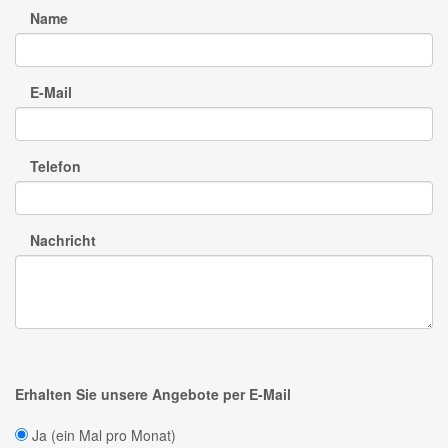
Name
E-Mail
Telefon
Nachricht
Erhalten Sie unsere Angebote per E-Mail
Ja (ein Mal pro Monat)