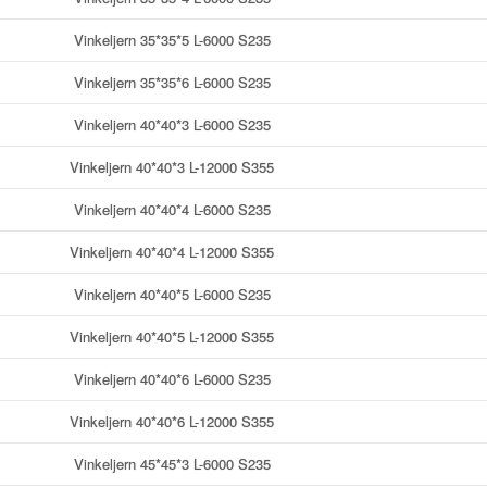
Vinkeljern 35*35*5 L-6000 S235
Vinkeljern 35*35*6 L-6000 S235
Vinkeljern 40*40*3 L-6000 S235
Vinkeljern 40*40*3 L-12000 S355
Vinkeljern 40*40*4 L-6000 S235
Vinkeljern 40*40*4 L-12000 S355
Vinkeljern 40*40*5 L-6000 S235
Vinkeljern 40*40*5 L-12000 S355
Vinkeljern 40*40*6 L-6000 S235
Vinkeljern 40*40*6 L-12000 S355
Vinkeljern 45*45*3 L-6000 S235