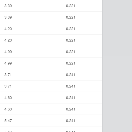
3.39
0.221
3.39
0.221
4.20
0.221
4.20
0.221
4.99
0.221
4.99
0.221
3.71
0.241
3.71
0.241
4.60
0.241
4.60
0.241
5.47
0.241
5.47
0.241