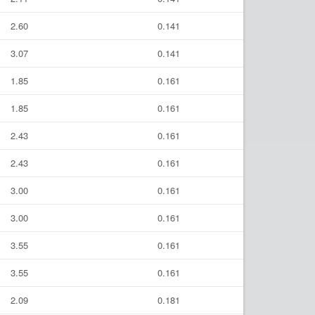
2.60
0.141
3.07
0.141
1.85
0.161
1.85
0.161
2.43
0.161
2.43
0.161
3.00
0.161
3.00
0.161
3.55
0.161
3.55
0.161
2.09
0.181