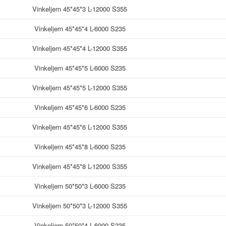
Vinkeljern 45*45*3 L-12000 S355
Vinkeljern 45*45*4 L-6000 S235
Vinkeljern 45*45*4 L-12000 S355
Vinkeljern 45*45*5 L-6000 S235
Vinkeljern 45*45*5 L-12000 S355
Vinkeljern 45*45*6 L-6000 S235
Vinkeljern 45*45*6 L-12000 S355
Vinkeljern 45*45*8 L-6000 S235
Vinkeljern 45*45*8 L-12000 S355
Vinkeljern 50*50*3 L-6000 S235
Vinkeljern 50*50*3 L-12000 S355
Vinkeljern 50*50*4 L-6000 S235