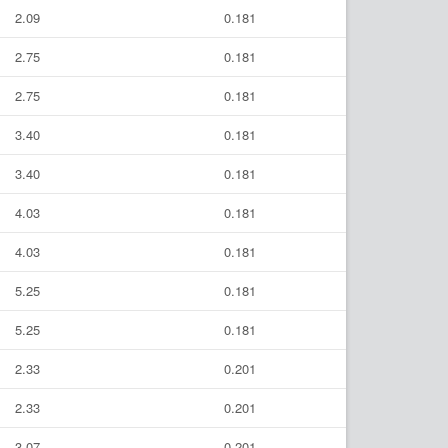
2.09
0.181
2.75
0.181
2.75
0.181
3.40
0.181
3.40
0.181
4.03
0.181
4.03
0.181
5.25
0.181
5.25
0.181
2.33
0.201
2.33
0.201
3.07
0.201