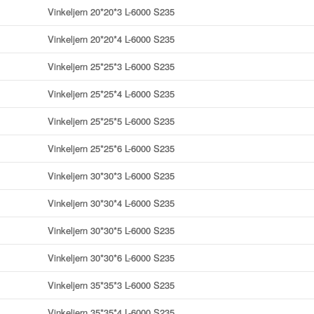
Vinkeljern 20*20*3 L-6000 S235
Vinkeljern 20*20*4 L-6000 S235
Vinkeljern 25*25*3 L-6000 S235
Vinkeljern 25*25*4 L-6000 S235
Vinkeljern 25*25*5 L-6000 S235
Vinkeljern 25*25*6 L-6000 S235
Vinkeljern 30*30*3 L-6000 S235
Vinkeljern 30*30*4 L-6000 S235
Vinkeljern 30*30*5 L-6000 S235
Vinkeljern 30*30*6 L-6000 S235
Vinkeljern 35*35*3 L-6000 S235
Vinkeljern 35*35*4 L-6000 S235