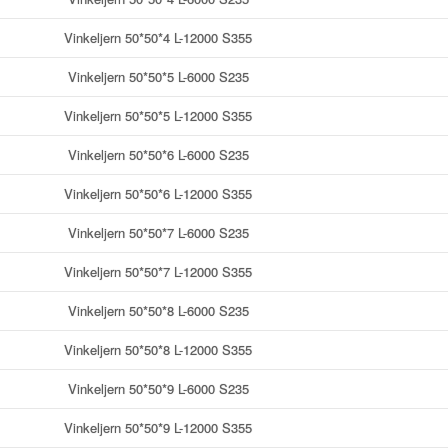
Vinkeljern 50*50*4 L-12000 S355
Vinkeljern 50*50*5 L-6000 S235
Vinkeljern 50*50*5 L-12000 S355
Vinkeljern 50*50*6 L-6000 S235
Vinkeljern 50*50*6 L-12000 S355
Vinkeljern 50*50*7 L-6000 S235
Vinkeljern 50*50*7 L-12000 S355
Vinkeljern 50*50*8 L-6000 S235
Vinkeljern 50*50*8 L-12000 S355
Vinkeljern 50*50*9 L-6000 S235
Vinkeljern 50*50*9 L-12000 S355