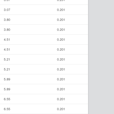
3.07
0.201
3.80
0.201
3.80
0.201
4.51
0.201
4.51
0.201
5.21
0.201
5.21
0.201
5.89
0.201
5.89
0.201
6.55
0.201
6.55
0.201