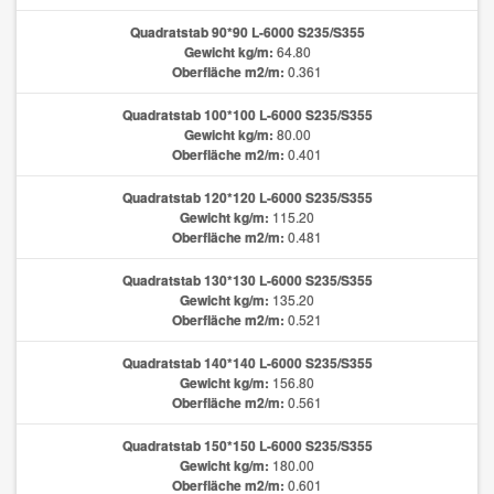
Quadratstab 90*90 L-6000 S235/S355
Gewicht kg/m:
64.80
Oberfläche m2/m:
0.361
Quadratstab 100*100 L-6000 S235/S355
Gewicht kg/m:
80.00
Oberfläche m2/m:
0.401
Quadratstab 120*120 L-6000 S235/S355
Gewicht kg/m:
115.20
Oberfläche m2/m:
0.481
Quadratstab 130*130 L-6000 S235/S355
Gewicht kg/m:
135.20
Oberfläche m2/m:
0.521
Quadratstab 140*140 L-6000 S235/S355
Gewicht kg/m:
156.80
Oberfläche m2/m:
0.561
Quadratstab 150*150 L-6000 S235/S355
Gewicht kg/m:
180.00
Oberfläche m2/m:
0.601