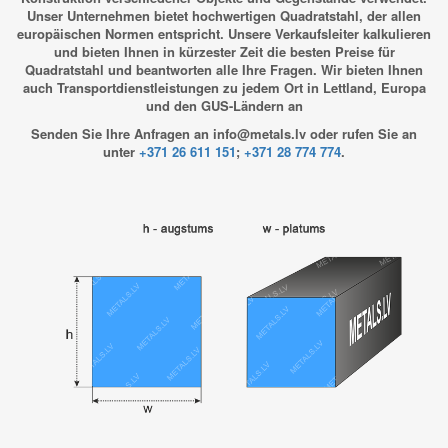
Unser Unternehmen bietet hochwertigen Quadratstahl, der allen
europäischen Normen entspricht. Unsere Verkaufsleiter kalkulieren
und bieten Ihnen in kürzester Zeit die besten Preise für
Quadratstahl und beantworten alle Ihre Fragen. Wir bieten Ihnen
auch Transportdienstleistungen zu jedem Ort in Lettland, Europa
und den GUS-Ländern an
Senden Sie Ihre Anfragen an info@metals.lv oder rufen Sie an
unter
+371 26 611 151
;
+371 28 774 774
.