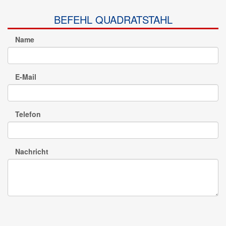
BEFEHL QUADRATSTAHL
Name
E-Mail
Telefon
Nachricht