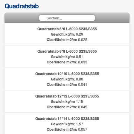
Quadratstab
Quadratstab 6*6 L-6000 S235/S355
Gewicht kg/m:
0.29
Oberfläche m2/m:
0.025
Quadratstab 8*8 L-6000 S235/S355
Gewicht kg/m:
0.51
Oberfläche m2/m:
0.033
Quadratstab 10*10 L-6000 S235/S355
Gewicht kg/m:
0.80
Oberfläche m2/m:
0.041
Quadratstab 12*12 L-6000 S235/S355
Gewicht kg/m:
1.15
Oberfläche m2/m:
0.049
Quadratstab 14*14 L-6000 S235/S355
Gewicht kg/m:
1.57
Oberfläche m2/m:
0.057