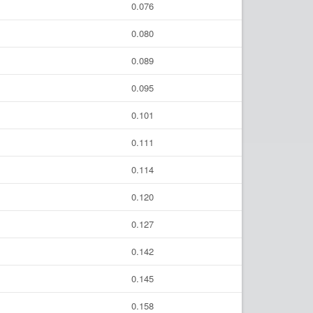
0.076
0.080
0.089
0.095
0.101
0.111
0.114
0.120
0.127
0.142
0.145
0.158