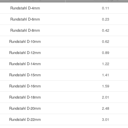
Rundstahl D-4mm
0.11
Rundstahl D-6mm
0.23
Rundstahl D-8mm
0.42
Rundstahl D-10mm
0.62
Rundstahl D-12mm
0.89
Rundstahl D-14mm
1.22
Rundstahl D-15mm
1.41
Rundstahl D-16mm
1.59
Rundstahl D-18mm
2.01
Rundstahl D-20mm
2.48
Rundstahl D-22mm
3.01