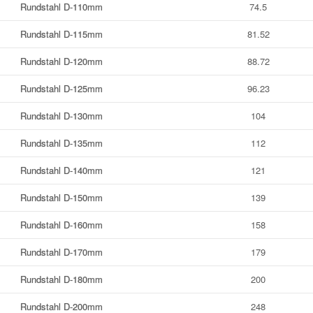
Rundstahl D-110mm
74.5
Rundstahl D-115mm
81.52
Rundstahl D-120mm
88.72
Rundstahl D-125mm
96.23
Rundstahl D-130mm
104
Rundstahl D-135mm
112
Rundstahl D-140mm
121
Rundstahl D-150mm
139
Rundstahl D-160mm
158
Rundstahl D-170mm
179
Rundstahl D-180mm
200
Rundstahl D-200mm
248