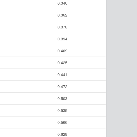
0.346
0.362
0.378
0.394
0.409
0.425
0.441
0.472
0.503
0.535
0.566
0.629