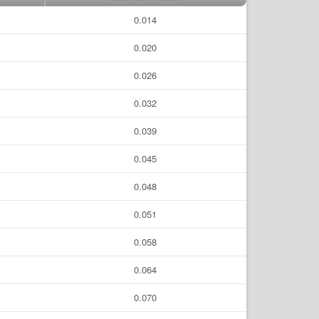
0.014
0.020
0.026
0.032
0.039
0.045
0.048
0.051
0.058
0.064
0.070