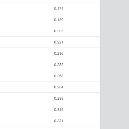
0.174
0.189
0.205
0.221
0.236
0.252
0.268
0.284
0.299
0.315
0.331