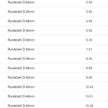
Rundstahl D-24mm
3.56
Rundstahl D-25mm
3.95
Rundstahl D-28mm
4.85
Rundstahl D-30mm
5.53
Rundstahl D-32mm
6.40
Rundstahl D-35mm
7.57
Rundstahl D-36mm
8.05
Rundstahl D-38mm
8.89
Rundstahl D-40mm
9.95
Rundstahl D-45mm
12.45
Rundstahl D-46mm
13.01
Rundstahl D-50mm
15.38