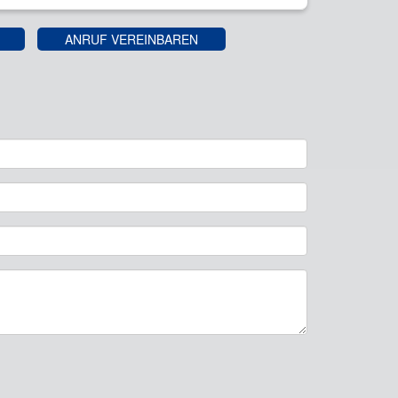
ANRUF VEREINBAREN