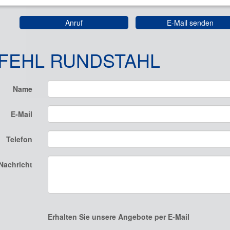
Anruf
E-Mail senden
FEHL RUNDSTAHL
Name
E-Mail
Telefon
Nachricht
Erhalten Sie unsere Angebote per E-Mail