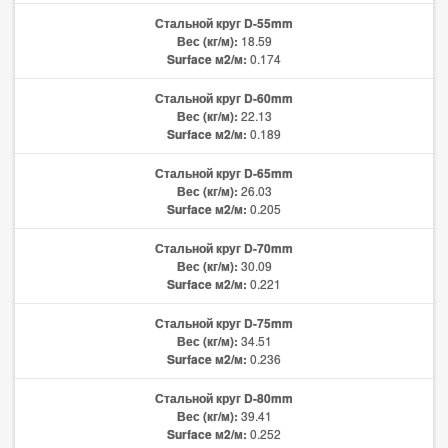
Стальной круг D-55mm
Вес (кг/м):
18.59
Surface м2/м:
0.174
Стальной круг D-60mm
Вес (кг/м):
22.13
Surface м2/м:
0.189
Стальной круг D-65mm
Вес (кг/м):
26.03
Surface м2/м:
0.205
Стальной круг D-70mm
Вес (кг/м):
30.09
Surface м2/м:
0.221
Стальной круг D-75mm
Вес (кг/м):
34.51
Surface м2/м:
0.236
Стальной круг D-80mm
Вес (кг/м):
39.41
Surface м2/м:
0.252