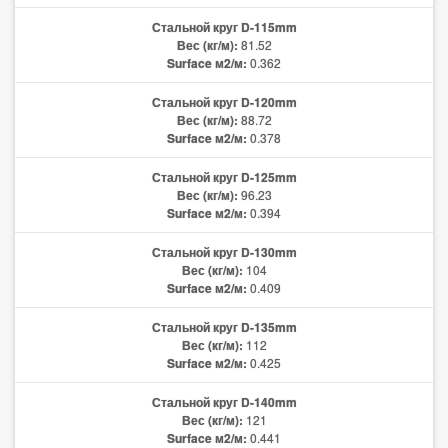
Стальной круг D-115mm
Вес (кг/м):
81.52
Surface м2/м:
0.362
Стальной круг D-120mm
Вес (кг/м):
88.72
Surface м2/м:
0.378
Стальной круг D-125mm
Вес (кг/м):
96.23
Surface м2/м:
0.394
Стальной круг D-130mm
Вес (кг/м):
104
Surface м2/м:
0.409
Стальной круг D-135mm
Вес (кг/м):
112
Surface м2/м:
0.425
Стальной круг D-140mm
Вес (кг/м):
121
Surface м2/м:
0.441