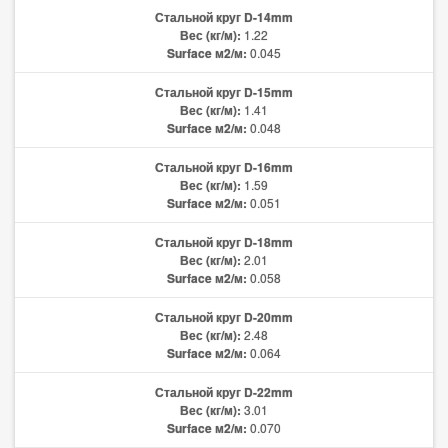
Стальной круг D-14mm
Вес (кг/м):
1.22
Surface м2/м:
0.045
Стальной круг D-15mm
Вес (кг/м):
1.41
Surface м2/м:
0.048
Стальной круг D-16mm
Вес (кг/м):
1.59
Surface м2/м:
0.051
Стальной круг D-18mm
Вес (кг/м):
2.01
Surface м2/м:
0.058
Стальной круг D-20mm
Вес (кг/м):
2.48
Surface м2/м:
0.064
Стальной круг D-22mm
Вес (кг/м):
3.01
Surface м2/м:
0.070