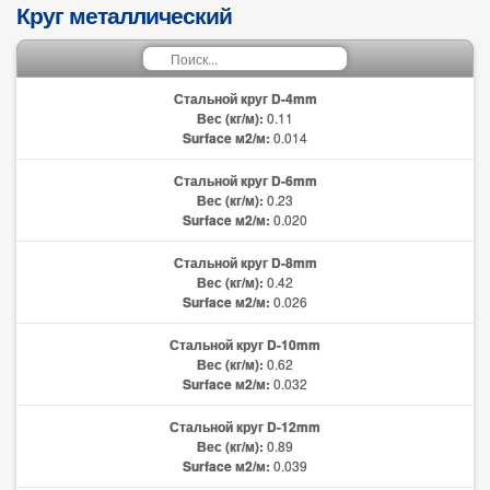
Круг металлический
Стальной круг D-4mm
Вес (кг/м):
0.11
Surface м2/м:
0.014
Стальной круг D-6mm
Вес (кг/м):
0.23
Surface м2/м:
0.020
Стальной круг D-8mm
Вес (кг/м):
0.42
Surface м2/м:
0.026
Стальной круг D-10mm
Вес (кг/м):
0.62
Surface м2/м:
0.032
Стальной круг D-12mm
Вес (кг/м):
0.89
Surface м2/м:
0.039