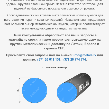
зданий. Кругляк стальной применяется в качестве заготовок для
изделий из фасонного проката или сортового проката.
В повседневной жизни кругляк металлический используются для
изготовления перил и кованых изделий. Наша компания предлагает
вам большой выбор металлических кругов, которые соответствуют
всем международным стандартам качества.
Наши консультанты обработают все ваши запросы в
кратчайшие сроки, а также просчитают выгодную цену на
кругляк металлический и доставку по Латвии, Европе и
странам СНГ.
Присылайте свои запросы нам на е-мейл:
info@metals.lv
или
звоните:
+371 26 611 151
;
+371 28 774 774
.