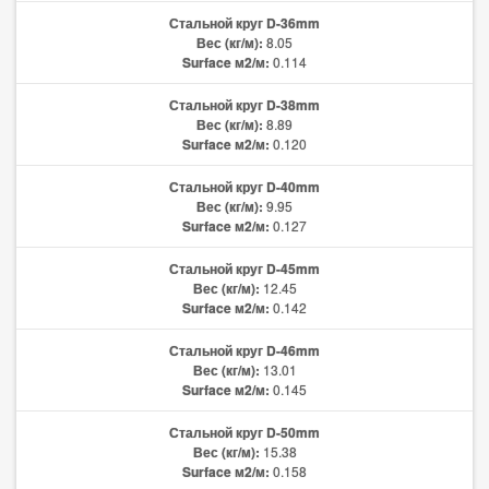
Стальной круг D-36mm
Вес (кг/м):
8.05
Surface м2/м:
0.114
Стальной круг D-38mm
Вес (кг/м):
8.89
Surface м2/м:
0.120
Стальной круг D-40mm
Вес (кг/м):
9.95
Surface м2/м:
0.127
Стальной круг D-45mm
Вес (кг/м):
12.45
Surface м2/м:
0.142
Стальной круг D-46mm
Вес (кг/м):
13.01
Surface м2/м:
0.145
Стальной круг D-50mm
Вес (кг/м):
15.38
Surface м2/м:
0.158