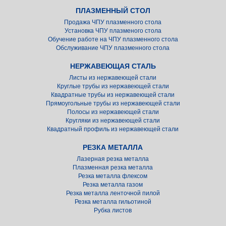
ПЛАЗМЕННЫЙ СТОЛ
Продажа ЧПУ плазменного стола
Установка ЧПУ плазменого стола
Обучение работе на ЧПУ плазменного стола
Обслуживание ЧПУ плазменного стола
НЕРЖАВЕЮЩАЯ СТАЛЬ
Листы из нержавеющей стали
Круглые трубы из нержавеющей стали
Квадратные трубы из нержавеющей стали
Прямоугольные трубы из нержавеющей стали
Полосы из нержавеющей стали
Кругляки из нержавеющей стали
Квадратный профиль из нержавеющей стали
РЕЗКА МЕТАЛЛА
Лазерная резка металла
Плазменная резка металла
Резка металла флексом
Резка металла газом
Резка металла ленточной пилой
Резка металла гильотиной
Рубка листов