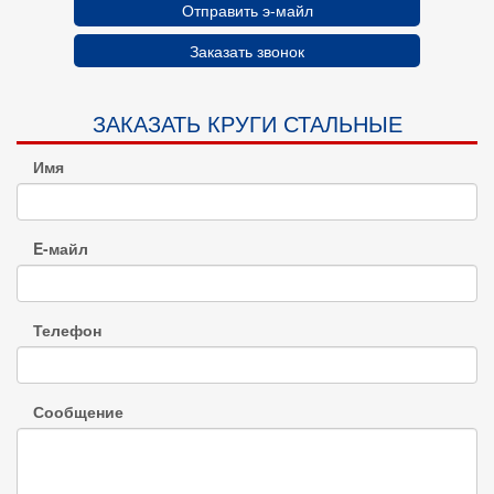
Отправить э-майл
Заказать звонок
ЗАКАЗАТЬ КРУГИ СТАЛЬНЫЕ
Имя
E-майл
Телефон
Сообщение