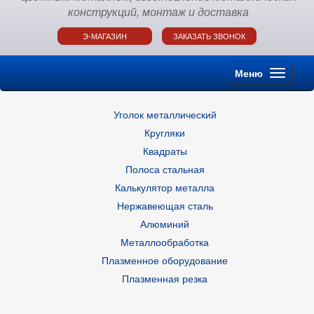
конструкций, монтаж и доставка
Э-МАГАЗИН
ЗАКАЗАТЬ ЗВОНОК
Меню
Уголок металлический
Кругляки
Квадраты
Полоса стальная
Калькулятор металла
Нержавеющая сталь
Алюминий
Металлообработка
Плазменное оборудование
Плазменная резка