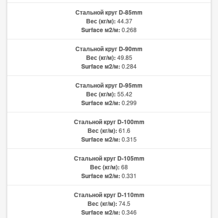
Стальной круг D-85mm
Вес (кг/м):
44.37
Surface м2/м:
0.268
Стальной круг D-90mm
Вес (кг/м):
49.85
Surface м2/м:
0.284
Стальной круг D-95mm
Вес (кг/м):
55.42
Surface м2/м:
0.299
Стальной круг D-100mm
Вес (кг/м):
61.6
Surface м2/м:
0.315
Стальной круг D-105mm
Вес (кг/м):
68
Surface м2/м:
0.331
Стальной круг D-110mm
Вес (кг/м):
74.5
Surface м2/м:
0.346