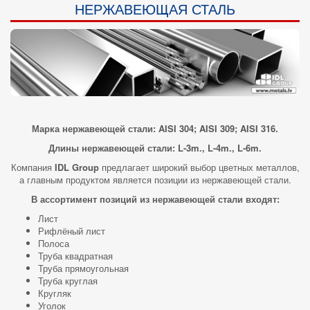
НЕРЖАВЕЮЩАЯ СТАЛЬ
Марка нержавеющей стали: AISI 304; AISI 309; AISI 316.
Длины нержавеющей стали: L-3m., L-4m., L-6m.
Компания
IDL Group
предлагает широкий выбор цветных металлов,
а главным продуктом является позиции из нержавеющей стали.
В ассортимент позиций из нержавеющей стали входят:
Лист
Рифлёный лист
Полоса
Труба квадратная
Труба прямоугольная
Труба круглая
Кругляк
Уголок