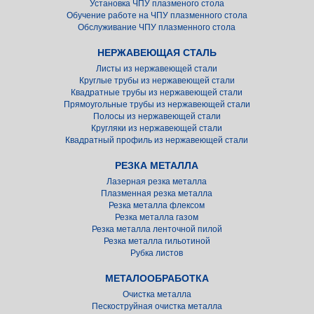
Установка ЧПУ плазменого стола
Обучение работе на ЧПУ плазменного стола
Обслуживание ЧПУ плазменного стола
НЕРЖАВЕЮЩАЯ СТАЛЬ
Листы из нержавеющей стали
Круглые трубы из нержавеющей стали
Квадратные трубы из нержавеющей стали
Прямоугольные трубы из нержавеющей стали
Полосы из нержавеющей стали
Кругляки из нержавеющей стали
Квадратный профиль из нержавеющей стали
РЕЗКА МЕТАЛЛА
Лазерная резка металла
Плазменная резка металла
Резка металла флексом
Резка металла газом
Резка металла ленточной пилой
Резка металла гильотиной
Рубка листов
МЕТАЛООБРАБОТКА
Очистка металла
Пескоструйная очистка металла