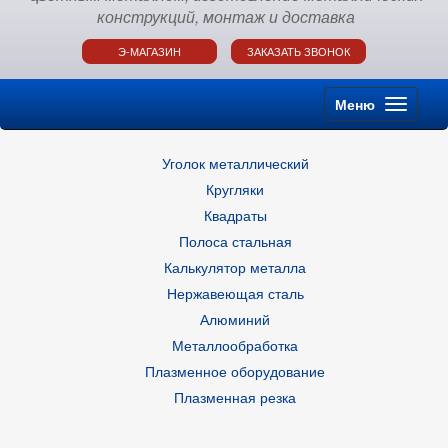
конструкций, монтаж и доставка
Э-МАГАЗИН
ЗАКАЗАТЬ ЗВОНОК
Меню
Уголок металлический
Кругляки
Квадраты
Полоса стальная
Калькулятор металла
Нержавеющая сталь
Алюминий
Металлообработка
Плазменное оборудование
Плазменная резка