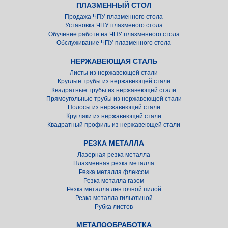
ПЛАЗМЕННЫЙ СТОЛ
Продажа ЧПУ плазменного стола
Установка ЧПУ плазменого стола
Обучение работе на ЧПУ плазменного стола
Обслуживание ЧПУ плазменного стола
НЕРЖАВЕЮЩАЯ СТАЛЬ
Листы из нержавеющей стали
Круглые трубы из нержавеющей стали
Квадратные трубы из нержавеющей стали
Прямоугольные трубы из нержавеющей стали
Полосы из нержавеющей стали
Кругляки из нержавеющей стали
Квадратный профиль из нержавеющей стали
РЕЗКА МЕТАЛЛА
Лазерная резка металла
Плазменная резка металла
Резка металла флексом
Резка металла газом
Резка металла ленточной пилой
Резка металла гильотиной
Рубка листов
МЕТАЛООБРАБОТКА