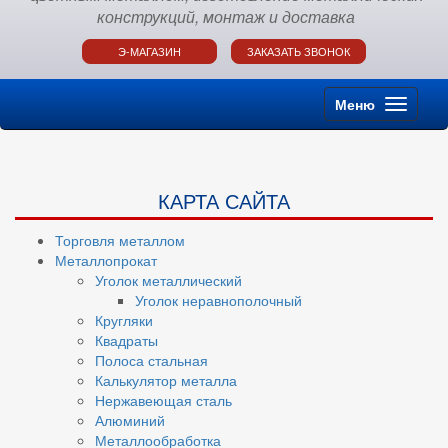
конструкций, монтаж и доставка
Э-МАГАЗИН
ЗАКАЗАТЬ ЗВОНОК
Меню
КАРТА САЙТА
Торговля металлом
Металлопрокат
Уголок металлический
Уголок неравнополочный
Кругляки
Квадраты
Полоса стальная
Калькулятор металла
Нержавеющая сталь
Алюминий
Металлообработка