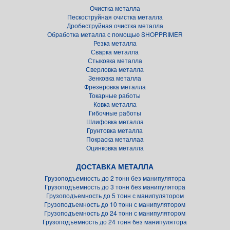
Очистка металла
Пескоструйная очистка металла
Дробеструйная очистка металла
Обработка металла с помощью SHOPPRIMER
Резка металла
Сварка металла
Стыковка металла
Сверловка металла
Зенковка металла
Фрезеровка металла
Токарные работы
Ковка металла
Гибочные работы
Шлифовка металла
Грунтовка металла
Покраска металлаa
Оцинковка металла
ДОСТАВКА МЕТАЛЛА
Грузоподъемность до 2 тонн без манипулятора
Грузоподъемность до 3 тонн без манипулятора
Грузоподъемность до 5 тонн с манипулятором
Грузоподъемность до 10 тонн с манипулятором
Грузоподъемность до 24 тонн с манипулятором
Грузоподъемность до 24 тонн без манипулятора