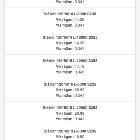
Yta m2/m:
0.341
Stålrör 120*50*4 L-6000 S235
Vikt kg/m:
14.35
Yta m2/m:
0.341
Stålrör 120*50*4 L-12000 S355
Vikt kg/m:
14.35
Yta m2/m:
0.341
Stålrör 120*50*5 L-12000 S355
Vikt kg/m:
17.72
Yta m2/m:
0.341
Stålrör 120*50*6 L-6000 S235
Vikt kg/m:
20.99
Yta m2/m:
0.341
Stålrör 120*50*6 L-12000 S355
Vikt kg/m:
20.99
Yta m2/m:
0.341
Stålrör 120*60*3 L-6000 S235
Vikt kg/m:
10.90