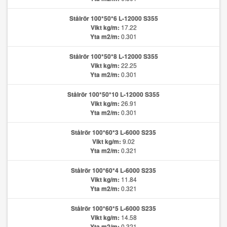
Stålrör 100*50*6 L-12000 S355
Vikt kg/m:
17.22
Yta m2/m:
0.301
Stålrör 100*50*8 L-12000 S355
Vikt kg/m:
22.25
Yta m2/m:
0.301
Stålrör 100*50*10 L-12000 S355
Vikt kg/m:
26.91
Yta m2/m:
0.301
Stålrör 100*60*3 L-6000 S235
Vikt kg/m:
9.02
Yta m2/m:
0.321
Stålrör 100*60*4 L-6000 S235
Vikt kg/m:
11.84
Yta m2/m:
0.321
Stålrör 100*60*5 L-6000 S235
Vikt kg/m:
14.58
Yta m2/m:
0.321