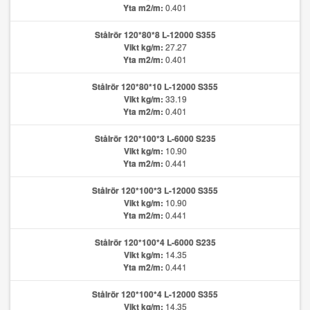
Yta m2/m:
0.401
Stålrör 120*80*8 L-12000 S355
Vikt kg/m:
27.27
Yta m2/m:
0.401
Stålrör 120*80*10 L-12000 S355
Vikt kg/m:
33.19
Yta m2/m:
0.401
Stålrör 120*100*3 L-6000 S235
Vikt kg/m:
10.90
Yta m2/m:
0.441
Stålrör 120*100*3 L-12000 S355
Vikt kg/m:
10.90
Yta m2/m:
0.441
Stålrör 120*100*4 L-6000 S235
Vikt kg/m:
14.35
Yta m2/m:
0.441
Stålrör 120*100*4 L-12000 S355
Vikt kg/m:
14.35