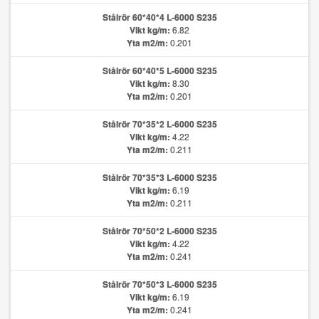
Stålrör 60*40*4 L-6000 S235
Vikt kg/m:
6.82
Yta m2/m:
0.201
Stålrör 60*40*5 L-6000 S235
Vikt kg/m:
8.30
Yta m2/m:
0.201
Stålrör 70*35*2 L-6000 S235
Vikt kg/m:
4.22
Yta m2/m:
0.211
Stålrör 70*35*3 L-6000 S235
Vikt kg/m:
6.19
Yta m2/m:
0.211
Stålrör 70*50*2 L-6000 S235
Vikt kg/m:
4.22
Yta m2/m:
0.241
Stålrör 70*50*3 L-6000 S235
Vikt kg/m:
6.19
Yta m2/m:
0.241