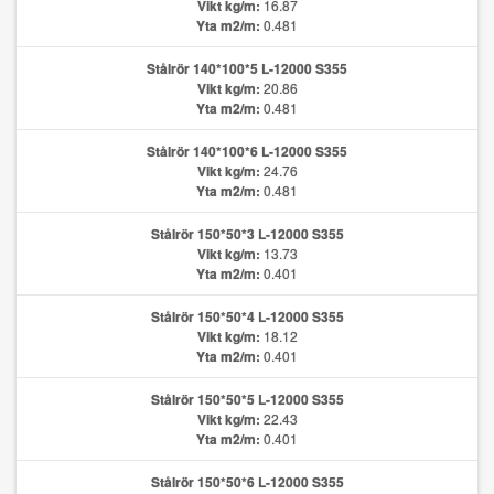
Vikt kg/m:
16.87
Yta m2/m:
0.481
Stålrör 140*100*5 L-12000 S355
Vikt kg/m:
20.86
Yta m2/m:
0.481
Stålrör 140*100*6 L-12000 S355
Vikt kg/m:
24.76
Yta m2/m:
0.481
Stålrör 150*50*3 L-12000 S355
Vikt kg/m:
13.73
Yta m2/m:
0.401
Stålrör 150*50*4 L-12000 S355
Vikt kg/m:
18.12
Yta m2/m:
0.401
Stålrör 150*50*5 L-12000 S355
Vikt kg/m:
22.43
Yta m2/m:
0.401
Stålrör 150*50*6 L-12000 S355