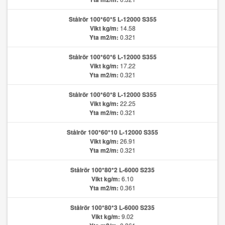
Stålrör 100*60*5 L-12000 S355
Vikt kg/m:
14.58
Yta m2/m:
0.321
Stålrör 100*60*6 L-12000 S355
Vikt kg/m:
17.22
Yta m2/m:
0.321
Stålrör 100*60*8 L-12000 S355
Vikt kg/m:
22.25
Yta m2/m:
0.321
Stålrör 100*60*10 L-12000 S355
Vikt kg/m:
26.91
Yta m2/m:
0.321
Stålrör 100*80*2 L-6000 S235
Vikt kg/m:
6.10
Yta m2/m:
0.361
Stålrör 100*80*3 L-6000 S235
Vikt kg/m:
9.02