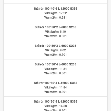
Stålrör 100*40*6 L-12000 S355
Vikt kg/m:
17.22
Yta m2/m:
0.281
Stålrör 100*50*2 L-6000 S235
Vikt kg/m:
6.10
Yta m2/m:
0.301
Stålrör 100*50*3 L-6000 S235
Vikt kg/m:
9.02
Yta m2/m:
0.301
Stålrör 100*50*4 L-6000 S235
Vikt kg/m:
11.84
Yta m2/m:
0.301
Stålrör 100*50*4 L-12000 S355
Vikt kg/m:
11.84
Yta m2/m:
0.301
Stålrör 100*50*5 L-12000 S355
Vikt kg/m:
14.58
Yta m2/m:
0.301