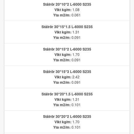
Stålrör 20*10*2 L-6000 S235
Vikt kg/m:
1.08
Yta m2/m:
0.061
Stålrör 30*15*1.5 L-6000 S235
Vikt kg/m:
1.31
Yta m2/m:
0.091
Stålrör 30*15*2 L-6000 S235
Vikt kg/m:
1.70
Yta m2/m:
0.091
Stålrör 30*15*3 L-6000 S235
Vikt kg/m:
2.42
Yta m2/m:
0.091
Stålrör 30*20*1.5 L-6000 S235
Vikt kg/m:
1.31
Yta m2/m:
0.101
Stålrör 30*20*2 L-6000 S235
Vikt kg/m:
1.70
Yta m2/m:
0.101