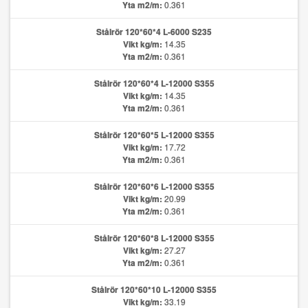
Yta m2/m:
0.361
Stålrör 120*60*4 L-6000 S235
Vikt kg/m:
14.35
Yta m2/m:
0.361
Stålrör 120*60*4 L-12000 S355
Vikt kg/m:
14.35
Yta m2/m:
0.361
Stålrör 120*60*5 L-12000 S355
Vikt kg/m:
17.72
Yta m2/m:
0.361
Stålrör 120*60*6 L-12000 S355
Vikt kg/m:
20.99
Yta m2/m:
0.361
Stålrör 120*60*8 L-12000 S355
Vikt kg/m:
27.27
Yta m2/m:
0.361
Stålrör 120*60*10 L-12000 S355
Vikt kg/m:
33.19