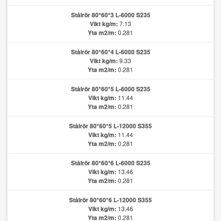
Stålrör 80*60*3 L-6000 S235
Vikt kg/m:
7.13
Yta m2/m:
0.281
Stålrör 80*60*4 L-6000 S235
Vikt kg/m:
9.33
Yta m2/m:
0.281
Stålrör 80*60*5 L-6000 S235
Vikt kg/m:
11.44
Yta m2/m:
0.281
Stålrör 80*60*5 L-12000 S355
Vikt kg/m:
11.44
Yta m2/m:
0.281
Stålrör 80*60*6 L-6000 S235
Vikt kg/m:
13.46
Yta m2/m:
0.281
Stålrör 80*60*6 L-12000 S355
Vikt kg/m:
13.46
Yta m2/m:
0.281