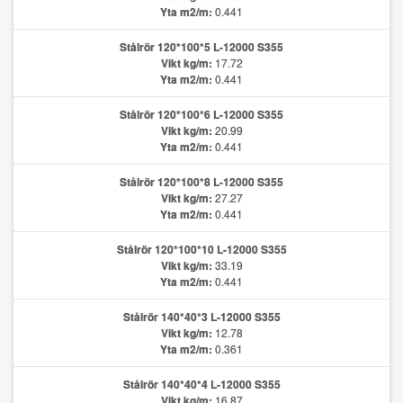
Yta m2/m:
0.441
Stålrör 120*100*5 L-12000 S355
Vikt kg/m:
17.72
Yta m2/m:
0.441
Stålrör 120*100*6 L-12000 S355
Vikt kg/m:
20.99
Yta m2/m:
0.441
Stålrör 120*100*8 L-12000 S355
Vikt kg/m:
27.27
Yta m2/m:
0.441
Stålrör 120*100*10 L-12000 S355
Vikt kg/m:
33.19
Yta m2/m:
0.441
Stålrör 140*40*3 L-12000 S355
Vikt kg/m:
12.78
Yta m2/m:
0.361
Stålrör 140*40*4 L-12000 S355
Vikt kg/m:
16.87