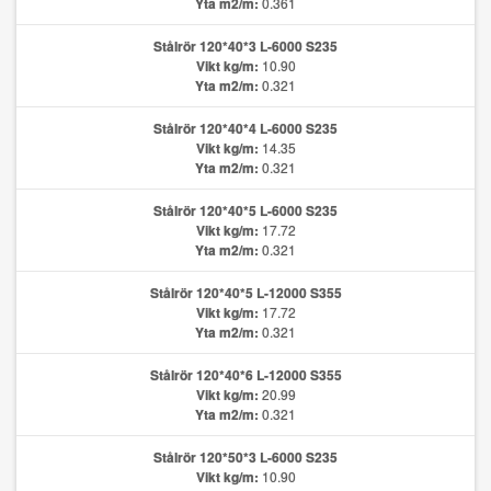
Yta m2/m:
0.361
Stålrör 120*40*3 L-6000 S235
Vikt kg/m:
10.90
Yta m2/m:
0.321
Stålrör 120*40*4 L-6000 S235
Vikt kg/m:
14.35
Yta m2/m:
0.321
Stålrör 120*40*5 L-6000 S235
Vikt kg/m:
17.72
Yta m2/m:
0.321
Stålrör 120*40*5 L-12000 S355
Vikt kg/m:
17.72
Yta m2/m:
0.321
Stålrör 120*40*6 L-12000 S355
Vikt kg/m:
20.99
Yta m2/m:
0.321
Stålrör 120*50*3 L-6000 S235
Vikt kg/m:
10.90