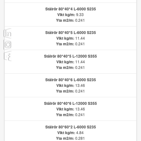
Stålrör 80*40*4 L-6000 S235
Vikt kg/m:
9.33
Yta m2/m:
0.241
Stålrör 80*40*5 L-6000 S235
Vikt kg/m:
11.44
Yta m2/m:
0.241
Stålrör 80*40*5 L-12000 S355
Vikt kg/m:
11.44
Yta m2/m:
0.241
Stålrör 80*40*6 L-6000 S235
Vikt kg/m:
13.46
Yta m2/m:
0.241
Stålrör 80*40*6 L-12000 S355
Vikt kg/m:
13.46
Yta m2/m:
0.241
Stålrör 80*60*2 L-6000 S235
Vikt kg/m:
4.84
Yta m2/m:
0.281