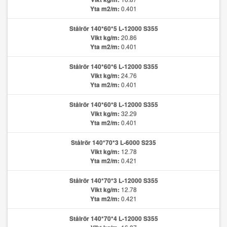
Yta m2/m:
0.401
Stålrör 140*60*5 L-12000 S355
Vikt kg/m:
20.86
Yta m2/m:
0.401
Stålrör 140*60*6 L-12000 S355
Vikt kg/m:
24.76
Yta m2/m:
0.401
Stålrör 140*60*8 L-12000 S355
Vikt kg/m:
32.29
Yta m2/m:
0.401
Stålrör 140*70*3 L-6000 S235
Vikt kg/m:
12.78
Yta m2/m:
0.421
Stålrör 140*70*3 L-12000 S355
Vikt kg/m:
12.78
Yta m2/m:
0.421
Stålrör 140*70*4 L-12000 S355