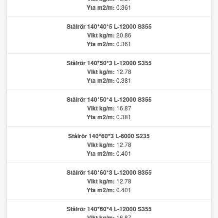
Yta m2/m:
0.361
Stålrör 140*40*5 L-12000 S355
Vikt kg/m:
20.86
Yta m2/m:
0.361
Stålrör 140*50*3 L-12000 S355
Vikt kg/m:
12.78
Yta m2/m:
0.381
Stålrör 140*50*4 L-12000 S355
Vikt kg/m:
16.87
Yta m2/m:
0.381
Stålrör 140*60*3 L-6000 S235
Vikt kg/m:
12.78
Yta m2/m:
0.401
Stålrör 140*60*3 L-12000 S355
Vikt kg/m:
12.78
Yta m2/m:
0.401
Stålrör 140*60*4 L-12000 S355
Vikt kg/m:
16.87