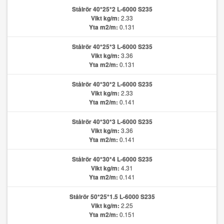
Stålrör 40*25*2 L-6000 S235
Vikt kg/m:
2.33
Yta m2/m:
0.131
Stålrör 40*25*3 L-6000 S235
Vikt kg/m:
3.36
Yta m2/m:
0.131
Stålrör 40*30*2 L-6000 S235
Vikt kg/m:
2.33
Yta m2/m:
0.141
Stålrör 40*30*3 L-6000 S235
Vikt kg/m:
3.36
Yta m2/m:
0.141
Stålrör 40*30*4 L-6000 S235
Vikt kg/m:
4.31
Yta m2/m:
0.141
Stålrör 50*25*1.5 L-6000 S235
Vikt kg/m:
2.25
Yta m2/m:
0.151