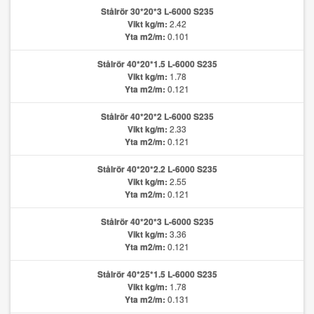
Stålrör 30*20*3 L-6000 S235
Vikt kg/m:
2.42
Yta m2/m:
0.101
Stålrör 40*20*1.5 L-6000 S235
Vikt kg/m:
1.78
Yta m2/m:
0.121
Stålrör 40*20*2 L-6000 S235
Vikt kg/m:
2.33
Yta m2/m:
0.121
Stålrör 40*20*2.2 L-6000 S235
Vikt kg/m:
2.55
Yta m2/m:
0.121
Stålrör 40*20*3 L-6000 S235
Vikt kg/m:
3.36
Yta m2/m:
0.121
Stålrör 40*25*1.5 L-6000 S235
Vikt kg/m:
1.78
Yta m2/m:
0.131