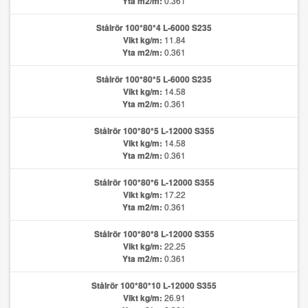
Yta m2/m:
0.361
Stålrör 100*80*4 L-6000 S235
Vikt kg/m:
11.84
Yta m2/m:
0.361
Stålrör 100*80*5 L-6000 S235
Vikt kg/m:
14.58
Yta m2/m:
0.361
Stålrör 100*80*5 L-12000 S355
Vikt kg/m:
14.58
Yta m2/m:
0.361
Stålrör 100*80*6 L-12000 S355
Vikt kg/m:
17.22
Yta m2/m:
0.361
Stålrör 100*80*8 L-12000 S355
Vikt kg/m:
22.25
Yta m2/m:
0.361
Stålrör 100*80*10 L-12000 S355
Vikt kg/m:
26.91