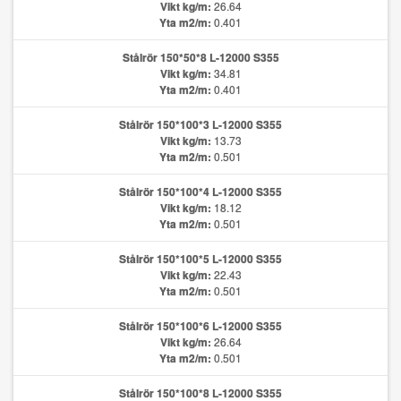
Vikt kg/m:
26.64
Yta m2/m:
0.401
Stålrör 150*50*8 L-12000 S355
Vikt kg/m:
34.81
Yta m2/m:
0.401
Stålrör 150*100*3 L-12000 S355
Vikt kg/m:
13.73
Yta m2/m:
0.501
Stålrör 150*100*4 L-12000 S355
Vikt kg/m:
18.12
Yta m2/m:
0.501
Stålrör 150*100*5 L-12000 S355
Vikt kg/m:
22.43
Yta m2/m:
0.501
Stålrör 150*100*6 L-12000 S355
Vikt kg/m:
26.64
Yta m2/m:
0.501
Stålrör 150*100*8 L-12000 S355