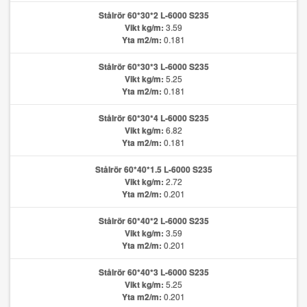
Stålrör 60*30*2 L-6000 S235
Vikt kg/m:
3.59
Yta m2/m:
0.181
Stålrör 60*30*3 L-6000 S235
Vikt kg/m:
5.25
Yta m2/m:
0.181
Stålrör 60*30*4 L-6000 S235
Vikt kg/m:
6.82
Yta m2/m:
0.181
Stålrör 60*40*1.5 L-6000 S235
Vikt kg/m:
2.72
Yta m2/m:
0.201
Stålrör 60*40*2 L-6000 S235
Vikt kg/m:
3.59
Yta m2/m:
0.201
Stålrör 60*40*3 L-6000 S235
Vikt kg/m:
5.25
Yta m2/m:
0.201