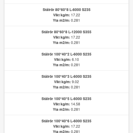
Stålrör 80*60*8 L-6000 S235
Vikt kg/m:
17.22
Yta m2/m:
0.281
Stålrör 80*60*8 L-12000 S355
Vikt kg/m:
17.22
Yta m2/m:
0.281
Stålrör 100*40*2 L-6000 S235
Vikt kg/m:
6.10
Yta m2/m:
0.281
Stålrör 100*40*3 L-6000 S235
Vikt kg/m:
9.02
Yta m2/m:
0.281
Stålrör 100*40*5 L-6000 S235
Vikt kg/m:
14.58
Yta m2/m:
0.281
Stålrör 100*40*6 L-6000 S235
Vikt kg/m:
17.22
Yta m2/m:
0.281