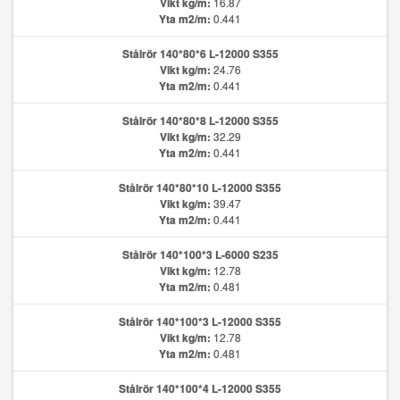
Vikt kg/m:
16.87
Yta m2/m:
0.441
Stålrör 140*80*6 L-12000 S355
Vikt kg/m:
24.76
Yta m2/m:
0.441
Stålrör 140*80*8 L-12000 S355
Vikt kg/m:
32.29
Yta m2/m:
0.441
Stålrör 140*80*10 L-12000 S355
Vikt kg/m:
39.47
Yta m2/m:
0.441
Stålrör 140*100*3 L-6000 S235
Vikt kg/m:
12.78
Yta m2/m:
0.481
Stålrör 140*100*3 L-12000 S355
Vikt kg/m:
12.78
Yta m2/m:
0.481
Stålrör 140*100*4 L-12000 S355