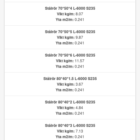
Stålrör 70*50*4 L-6000 S235
Vikt kg/m:
8.07
Yta m2/m:
0.241
Stålrör 70*50*5 L-6000 S235
Vikt kg/m:
9.87
Yta m2/m:
0.241
Stålrör 70*50*6 L-6000 S235
Vikt kg/m:
11.57
Yta m2/m:
0.241
Stålrör 80*40*1.5 L-6000 S235
Vikt kg/m:
3.67
Yta m2/m:
0.241
Stålrör 80*40*2 L-6000 S235
Vikt kg/m:
4.84
Yta m2/m:
0.241
Stålrör 80*40*3 L-6000 S235
Vikt kg/m:
7.13
Yta m2/m:
0.241