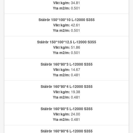
Vikt kg/m:
34.81
Yta m2/m:
0.501
Stålrör 150*100*10 L-12000 S355
Vikt kg/m:
42.61
Yta m2/m:
0.501
Stålrör 150*100*12.5 L-12000 S355
Vikt kg/m:
51.86
Yta m2/m:
0.501
Stålrör 160*80*3 L-12000 S355
Vikt kg/m:
14.67
Yta m2/m:
0.481
Stålrör 160*80*4 L-12000 S355
Vikt kg/m:
19.38
Yta m2/m:
0.481
Stålrör 160*80*5 L-12000 S355
Vikt kg/m:
24.00
Yta m2/m:
0.481
Stålrör 160*80*6 L-12000 S355