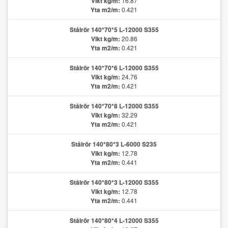
Vikt kg/m:
16.87
Yta m2/m:
0.421
Stålrör 140*70*5 L-12000 S355
Vikt kg/m:
20.86
Yta m2/m:
0.421
Stålrör 140*70*6 L-12000 S355
Vikt kg/m:
24.76
Yta m2/m:
0.421
Stålrör 140*70*8 L-12000 S355
Vikt kg/m:
32.29
Yta m2/m:
0.421
Stålrör 140*80*3 L-6000 S235
Vikt kg/m:
12.78
Yta m2/m:
0.441
Stålrör 140*80*3 L-12000 S355
Vikt kg/m:
12.78
Yta m2/m:
0.441
Stålrör 140*80*4 L-12000 S355