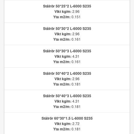
Stålrör 50*25*2 L-6000 S235
Vikt kg/m:
2.96
Yta m2/m:
0.151
Stålrör 50*30*2 L-6000 S235
Vikt kg/m:
2.96
Yta m2/m:
0.161
Stålrör 50*30*3 L-6000 S235
Vikt kg/m:
4.31
Yta m2/m:
0.161
Stålrör 50*40*2 L-6000 S235
Vikt kg/m:
2.96
Yta m2/m:
0.181
Stålrör 50*40*3 L-6000 S235
Vikt kg/m:
4.31
Yta m2/m:
0.181
Stålrör 60*30*1.5 L-6000 S235
Vikt kg/m:
2.72
Yta m2/m:
0.181