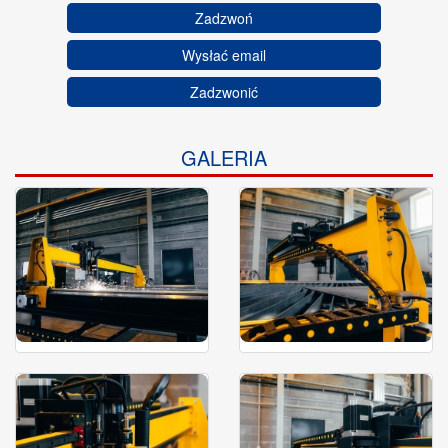
Zadzwoń
Wysłać email
Zadzwonić
GALERIA