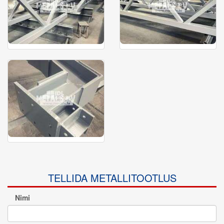
TELLIDA METALLITOOTLUS
Nimi