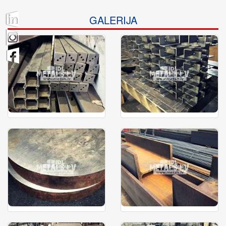
GALERIJA