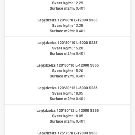
Svars kg/m:
12.29
Surface m2/m:
0.401
Leņķdzelzs 120*80*8 L-12000 S355
Svars kg/m:
12.29
Surface m2/m:
0.401
Leņķdzelzs 120*80*10 L-6000 S235
Svars kg/m:
15.20
Surface m2/m:
0.401
Leņķdzelzs 120*80*10 L-12000 S355
Svars kg/m:
15.20
Surface m2/m:
0.401
Leņķdzelzs 120*80*12 L-6000 S235
Svars kg/m:
18.05
Surface m2/m:
0.401
Leņķdzelzs 120*80*12 L-12000 S355
Svars kg/m:
18.05
Surface m2/m:
0.401
Leņķdzelzs 125*75*8 L-12000 S355