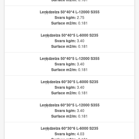
Leņķdzelzs 50*40*4 L-12000 S355
Svars kg/m:
2.75
Surface m2/m:
0.181
Leņķdzelzs 50*40*5 L-6000 S235
Svars kg/m:
3.40
Surface m2/m:
0.181
Leņķdzelzs 50*40*5 L-12000 S355
Svars kg/m:
3.40
Surface m2/m:
0.181
Leņķdzelzs 60*30*5 L-6000 S235
Svars kg/m:
3.40
Surface m2/m:
0.181
Leņķdzelzs 60*30*5 L-12000 S355
Svars kg/m:
3.40
Surface m2/m:
0.181
Leņķdzelzs 60*30*6 L-6000 S235
Svars kg/m:
4.03