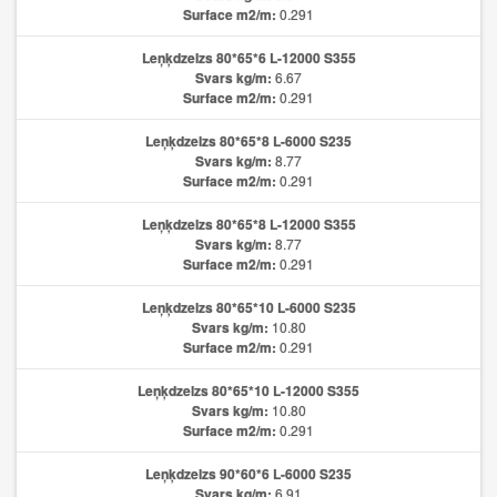
Surface m2/m:
0.291
Leņķdzelzs 80*65*6 L-12000 S355
Svars kg/m:
6.67
Surface m2/m:
0.291
Leņķdzelzs 80*65*8 L-6000 S235
Svars kg/m:
8.77
Surface m2/m:
0.291
Leņķdzelzs 80*65*8 L-12000 S355
Svars kg/m:
8.77
Surface m2/m:
0.291
Leņķdzelzs 80*65*10 L-6000 S235
Svars kg/m:
10.80
Surface m2/m:
0.291
Leņķdzelzs 80*65*10 L-12000 S355
Svars kg/m:
10.80
Surface m2/m:
0.291
Leņķdzelzs 90*60*6 L-6000 S235
Svars kg/m:
6.91