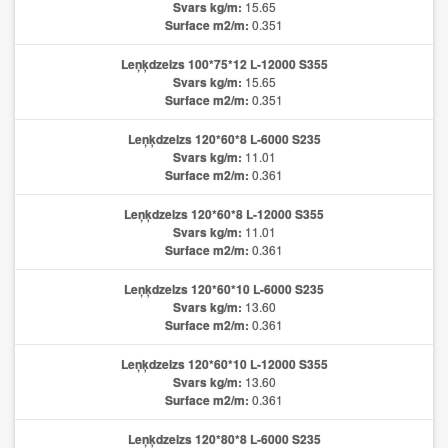
Svars kg/m:
15.65
Surface m2/m:
0.351
Leņķdzelzs 100*75*12 L-12000 S355
Svars kg/m:
15.65
Surface m2/m:
0.351
Leņķdzelzs 120*60*8 L-6000 S235
Svars kg/m:
11.01
Surface m2/m:
0.361
Leņķdzelzs 120*60*8 L-12000 S355
Svars kg/m:
11.01
Surface m2/m:
0.361
Leņķdzelzs 120*60*10 L-6000 S235
Svars kg/m:
13.60
Surface m2/m:
0.361
Leņķdzelzs 120*60*10 L-12000 S355
Svars kg/m:
13.60
Surface m2/m:
0.361
Leņķdzelzs 120*80*8 L-6000 S235