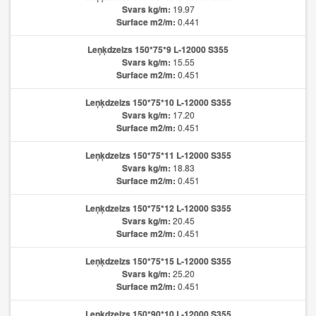
Svars kg/m:
19.97
Surface m2/m:
0.441
Leņķdzelzs 150*75*9 L-12000 S355
Svars kg/m:
15.55
Surface m2/m:
0.451
Leņķdzelzs 150*75*10 L-12000 S355
Svars kg/m:
17.20
Surface m2/m:
0.451
Leņķdzelzs 150*75*11 L-12000 S355
Svars kg/m:
18.83
Surface m2/m:
0.451
Leņķdzelzs 150*75*12 L-12000 S355
Svars kg/m:
20.45
Surface m2/m:
0.451
Leņķdzelzs 150*75*15 L-12000 S355
Svars kg/m:
25.20
Surface m2/m:
0.451
Leņķdzelzs 150*90*10 L-12000 S355