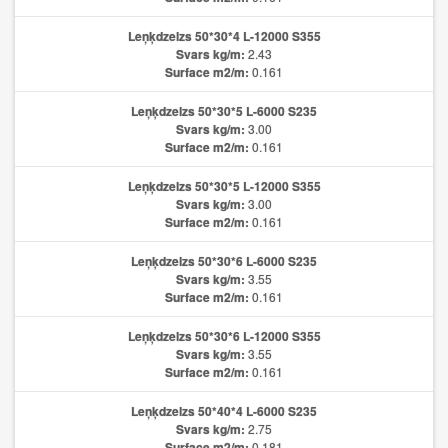
Leņķdzelzs 50*30*4 L-12000 S355
Svars kg/m:
2.43
Surface m2/m:
0.161
Leņķdzelzs 50*30*5 L-6000 S235
Svars kg/m:
3.00
Surface m2/m:
0.161
Leņķdzelzs 50*30*5 L-12000 S355
Svars kg/m:
3.00
Surface m2/m:
0.161
Leņķdzelzs 50*30*6 L-6000 S235
Svars kg/m:
3.55
Surface m2/m:
0.161
Leņķdzelzs 50*30*6 L-12000 S355
Svars kg/m:
3.55
Surface m2/m:
0.161
Leņķdzelzs 50*40*4 L-6000 S235
Svars kg/m:
2.75
Surface m2/m:
0.181