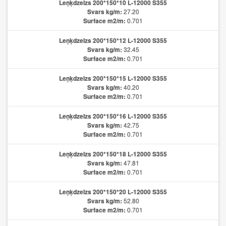
Leņķdzelzs 200*150*10 L-12000 S355
Svars kg/m:
27.20
Surface m2/m:
0.701
Leņķdzelzs 200*150*12 L-12000 S355
Svars kg/m:
32.45
Surface m2/m:
0.701
Leņķdzelzs 200*150*15 L-12000 S355
Svars kg/m:
40.20
Surface m2/m:
0.701
Leņķdzelzs 200*150*16 L-12000 S355
Svars kg/m:
42.75
Surface m2/m:
0.701
Leņķdzelzs 200*150*18 L-12000 S355
Svars kg/m:
47.81
Surface m2/m:
0.701
Leņķdzelzs 200*150*20 L-12000 S355
Svars kg/m:
52.80
Surface m2/m:
0.701