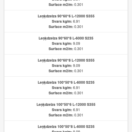
Surface m2/m:
0.301
Leņķdzelzs 90*60*6 L-12000 S355
Svars kg/m:
6.91
Surface m2/m:
0.301
Leņķdzelzs 90*60*8 L-6000 S235
Svars kg/m:
9.09
Surface m2/m:
0.301
Leņķdzelzs 90*60*8 L-12000 S355
Svars kg/m:
9.09
Surface m2/m:
0.301
Leņķdzelzs 100*50*6 L-6000 S235
Svars kg/m:
6.91
Surface m2/m:
0.301
Leņķdzelzs 100*50*6 L-12000 S355
Svars kg/m:
6.91
Surface m2/m:
0.301
Leņķdzelzs 100*50*8 L-6000 S235
Svars kg/m:
9.09