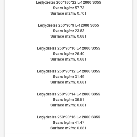
Leņķdzelzs 200*150*22 L-12000 S355
Svars kg/m:
57.73
Surface m2/m:
0.701
Leņķdzelzs 250*90*9 L-12000 S355
Svars kg/m:
23.83
Surface m2/m:
0.681
Leņķdzelzs 250*90*10 L-12000 S355
Svars kg/m:
26.40
Surface m2/m:
0.681
Leņķdzelzs 250*90*12 L-12000 S355
Svars kg/m:
31.49
Surface m2/m:
0.681
Leņķdzelzs 250*90*14 L-12000 S355
Svars kg/m:
36.51
Surface m2/m:
0.681
Leņķdzelzs 250*90*16 L-12000 S355
Svars kg/m:
41.47
Surface m2/m:
0.681