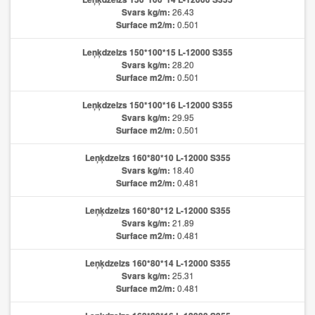
Svars kg/m:
26.43
Surface m2/m:
0.501
Leņķdzelzs 150*100*15 L-12000 S355
Svars kg/m:
28.20
Surface m2/m:
0.501
Leņķdzelzs 150*100*16 L-12000 S355
Svars kg/m:
29.95
Surface m2/m:
0.501
Leņķdzelzs 160*80*10 L-12000 S355
Svars kg/m:
18.40
Surface m2/m:
0.481
Leņķdzelzs 160*80*12 L-12000 S355
Svars kg/m:
21.89
Surface m2/m:
0.481
Leņķdzelzs 160*80*14 L-12000 S355
Svars kg/m:
25.31
Surface m2/m:
0.481