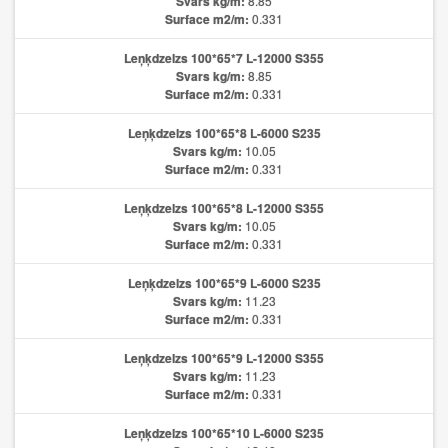
Svars kg/m:
8.85
Surface m2/m:
0.331
Leņķdzelzs 100*65*7 L-12000 S355
Svars kg/m:
8.85
Surface m2/m:
0.331
Leņķdzelzs 100*65*8 L-6000 S235
Svars kg/m:
10.05
Surface m2/m:
0.331
Leņķdzelzs 100*65*8 L-12000 S355
Svars kg/m:
10.05
Surface m2/m:
0.331
Leņķdzelzs 100*65*9 L-6000 S235
Svars kg/m:
11.23
Surface m2/m:
0.331
Leņķdzelzs 100*65*9 L-12000 S355
Svars kg/m:
11.23
Surface m2/m:
0.331
Leņķdzelzs 100*65*10 L-6000 S235