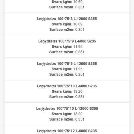
Svars kg/m:
10.69
Surface m2/m:
0.351
Leņķdzelzs 100*75*8 L-12000 S355
Svars kg/m:
10.69
Surface m2/m:
0.351
Leņķdzelzs 100*75*9 L-6000 S235
Svars kg/m:
11.95
Surface m2/m:
0.351
Leņķdzelzs 100*75*9 L-12000 S355
Svars kg/m:
11.95
Surface m2/m:
0.351
Leņķdzelzs 100*75*10 L-6000 S235
Svars kg/m:
13.20
Surface m2/m:
0.351
Leņķdzelzs 100*75*10 L-12000 S355
Svars kg/m:
13.20
Surface m2/m:
0.351
Leņķdzelzs 100*75*12 L-6000 S235