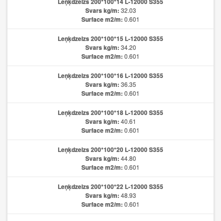
Leņķdzelzs 200*100*14 L-12000 S355
Svars kg/m:
32.03
Surface m2/m:
0.601
Leņķdzelzs 200*100*15 L-12000 S355
Svars kg/m:
34.20
Surface m2/m:
0.601
Leņķdzelzs 200*100*16 L-12000 S355
Svars kg/m:
36.35
Surface m2/m:
0.601
Leņķdzelzs 200*100*18 L-12000 S355
Svars kg/m:
40.61
Surface m2/m:
0.601
Leņķdzelzs 200*100*20 L-12000 S355
Svars kg/m:
44.80
Surface m2/m:
0.601
Leņķdzelzs 200*100*22 L-12000 S355
Svars kg/m:
48.93
Surface m2/m:
0.601