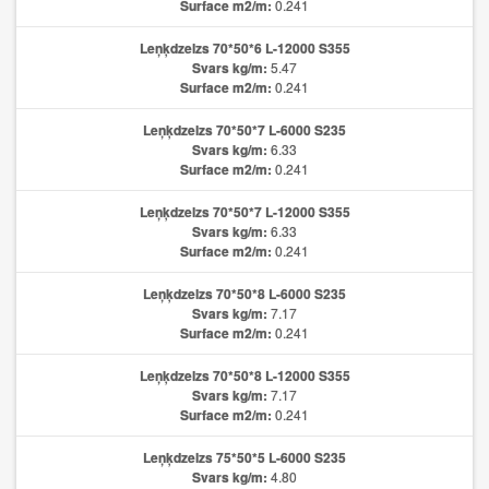
Surface m2/m:
0.241
Leņķdzelzs 70*50*6 L-12000 S355
Svars kg/m:
5.47
Surface m2/m:
0.241
Leņķdzelzs 70*50*7 L-6000 S235
Svars kg/m:
6.33
Surface m2/m:
0.241
Leņķdzelzs 70*50*7 L-12000 S355
Svars kg/m:
6.33
Surface m2/m:
0.241
Leņķdzelzs 70*50*8 L-6000 S235
Svars kg/m:
7.17
Surface m2/m:
0.241
Leņķdzelzs 70*50*8 L-12000 S355
Svars kg/m:
7.17
Surface m2/m:
0.241
Leņķdzelzs 75*50*5 L-6000 S235
Svars kg/m:
4.80