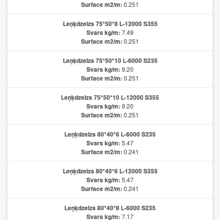
Surface m2/m:
0.251
Leņķdzelzs 75*50*8 L-12000 S355
Svars kg/m:
7.49
Surface m2/m:
0.251
Leņķdzelzs 75*50*10 L-6000 S235
Svars kg/m:
9.20
Surface m2/m:
0.251
Leņķdzelzs 75*50*10 L-12000 S355
Svars kg/m:
9.20
Surface m2/m:
0.251
Leņķdzelzs 80*40*6 L-6000 S235
Svars kg/m:
5.47
Surface m2/m:
0.241
Leņķdzelzs 80*40*6 L-12000 S355
Svars kg/m:
5.47
Surface m2/m:
0.241
Leņķdzelzs 80*40*8 L-6000 S235
Svars kg/m:
7.17