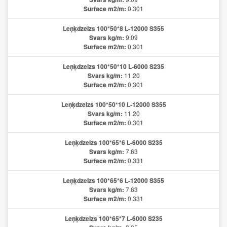
Surface m2/m:
0.301
Leņķdzelzs 100*50*8 L-12000 S355
Svars kg/m:
9.09
Surface m2/m:
0.301
Leņķdzelzs 100*50*10 L-6000 S235
Svars kg/m:
11.20
Surface m2/m:
0.301
Leņķdzelzs 100*50*10 L-12000 S355
Svars kg/m:
11.20
Surface m2/m:
0.301
Leņķdzelzs 100*65*6 L-6000 S235
Svars kg/m:
7.63
Surface m2/m:
0.331
Leņķdzelzs 100*65*6 L-12000 S355
Svars kg/m:
7.63
Surface m2/m:
0.331
Leņķdzelzs 100*65*7 L-6000 S235