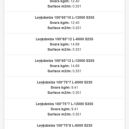
Svars kg/m:
12.40
Surface m2/m:
0.331
Leņķdzelzs 100*65*10 L-12000 S355
Svars kg/m:
12.40
Surface m2/m:
0.331
Leņķdzelzs 100*65*12 L-6000 S235
Svars kg/m:
14.69
Surface m2/m:
0.331
Leņķdzelzs 100*65*12 L-12000 S355
Svars kg/m:
14.69
Surface m2/m:
0.331
Leņķdzelzs 100*75*7 L-6000 S235
Svars kg/m:
9.41
Surface m2/m:
0.351
Leņķdzelzs 100*75*7 L-12000 S355
Svars kg/m:
9.41
Surface m2/m:
0.351
Leņķdzelzs 100*75*8 L-6000 S235