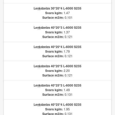
Leņķdzelzs 30*20*4 L-6000 S235
Svars kg/m:
1.47
Surface m2/m:
0.101
Leņķdzelzs 40*20*3 L-6000 S235
Svars kg/m:
1.37
Surface m2/m:
0.121
Leņķdzelzs 40*20*4 L-6000 S235
Svars kg/m:
1.79
Surface m2/m:
0.121
Leņķdzelzs 40*20*5 L-6000 S235
Svars kg/m:
2.20
Surface m2/m:
0.121
Leņķdzelzs 40*25*3 L-6000 S235
Svars kg/m:
1.49
Surface m2/m:
0.131
Leņķdzelzs 40*25*4 L-6000 S235
Svars kg/m:
1.95
Surface m2/m:
0.131