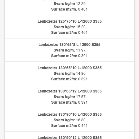
Svars kg/m:
12.29
Surface m2/m:
0.401
Leņķdzelzs 125*75*10 L-12000 S355
Svars kg/m:
15.20
Surface m2/m:
0.401
Leņķdzelzs 130*65*8 L-12000 S355
Svars kg/m:
11.97
Surface m2/m:
0.391
Leņķdzelzs 130*65*10 L-12000 S355
Svars kg/m:
14.80
Surface m2/m:
0.391
Leņķdzelzs 130*65*12 L-12000 S355
Svars kg/m:
17.57
Surface m2/m:
0.391
Leņķdzelzs 130*90*10 L-12000 S355
Svars kg/m:
16.80
Surface m2/m:
0.441
Leņķdzelzs 130*90*12 L-12000 S355