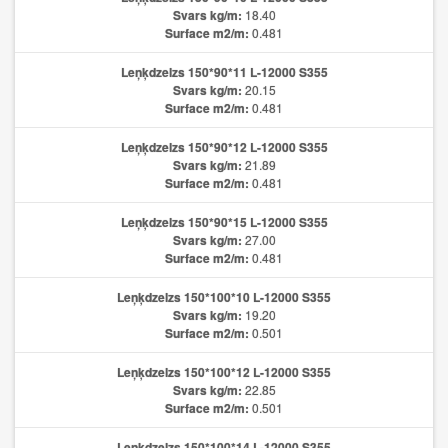
Svars kg/m:
18.40
Surface m2/m:
0.481
Leņķdzelzs 150*90*11 L-12000 S355
Svars kg/m:
20.15
Surface m2/m:
0.481
Leņķdzelzs 150*90*12 L-12000 S355
Svars kg/m:
21.89
Surface m2/m:
0.481
Leņķdzelzs 150*90*15 L-12000 S355
Svars kg/m:
27.00
Surface m2/m:
0.481
Leņķdzelzs 150*100*10 L-12000 S355
Svars kg/m:
19.20
Surface m2/m:
0.501
Leņķdzelzs 150*100*12 L-12000 S355
Svars kg/m:
22.85
Surface m2/m:
0.501
Leņķdzelzs 150*100*14 L-12000 S355