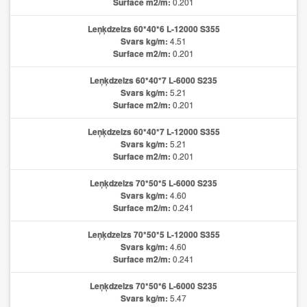
Surface m2/m:
0.201
Leņķdzelzs 60*40*6 L-12000 S355
Svars kg/m:
4.51
Surface m2/m:
0.201
Leņķdzelzs 60*40*7 L-6000 S235
Svars kg/m:
5.21
Surface m2/m:
0.201
Leņķdzelzs 60*40*7 L-12000 S355
Svars kg/m:
5.21
Surface m2/m:
0.201
Leņķdzelzs 70*50*5 L-6000 S235
Svars kg/m:
4.60
Surface m2/m:
0.241
Leņķdzelzs 70*50*5 L-12000 S355
Svars kg/m:
4.60
Surface m2/m:
0.241
Leņķdzelzs 70*50*6 L-6000 S235
Svars kg/m:
5.47