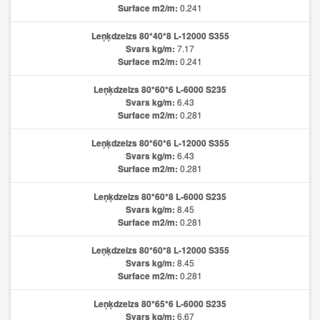
Surface m2/m:
0.241
Leņķdzelzs 80*40*8 L-12000 S355
Svars kg/m:
7.17
Surface m2/m:
0.241
Leņķdzelzs 80*60*6 L-6000 S235
Svars kg/m:
6.43
Surface m2/m:
0.281
Leņķdzelzs 80*60*6 L-12000 S355
Svars kg/m:
6.43
Surface m2/m:
0.281
Leņķdzelzs 80*60*8 L-6000 S235
Svars kg/m:
8.45
Surface m2/m:
0.281
Leņķdzelzs 80*60*8 L-12000 S355
Svars kg/m:
8.45
Surface m2/m:
0.281
Leņķdzelzs 80*65*6 L-6000 S235
Svars kg/m:
6.67