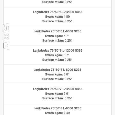
Surface m2/m:
0.251
Leņķdzelzs 75*50*5 L-12000 S355
Svars kg/m:
4.80
Surface m2/m:
0.251
Leņķdzelzs 75*50*6 L-6000 S235
Svars kg/m:
5.71
Surface m2/m:
0.251
Leņķdzelzs 75*50*6 L-12000 S355
Svars kg/m:
5.71
Surface m2/m:
0.251
Leņķdzelzs 75*50*7 L-6000 S235
Svars kg/m:
6.61
Surface m2/m:
0.251
Leņķdzelzs 75*50*7 L-12000 S355
Svars kg/m:
6.61
Surface m2/m:
0.251
Leņķdzelzs 75*50*8 L-6000 S235
Svars kg/m:
7.49