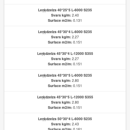
Leņķdzelzs 40*25*5 L-6000 S235
Svars kg/m:
2.40
Surface m2/m:
0.131
Leņķdzelzs 45*30*4 L-6000 S235
Svars kg/m:
2.27
Surface m2/m:
0.151
Leņķdzelzs 45*30*4 L-12000 S355
Svars kg/m:
2.27
Surface m2/m:
0.151
Leņķdzelzs 45*30*5 L-6000 S235
Svars kg/m:
2.80
Surface m2/m:
0.151
Leņķdzelzs 45*30*5 L-12000 S355
Svars kg/m:
2.80
Surface m2/m:
0.151
Leņķdzelzs 50*30*4 L-6000 S235
Svars kg/m:
2.43
Surface m2/m:
0.161